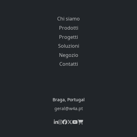
Chi siamo
Prodotti
Progetti
Soluzioni
Negozio
Contatti
Braga, Portugal
geral@w4a.pt