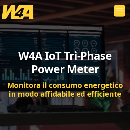
W4A IoT Tri-Phase
Power Meter
Monitora il consumo energetico
in modo affidabile ed efficiente