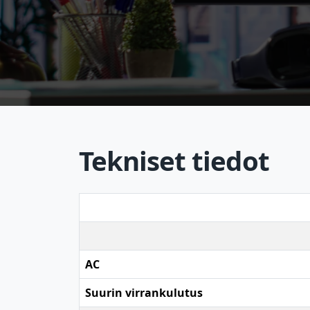
Tekniset tiedot
AC
Suurin virrankulutus