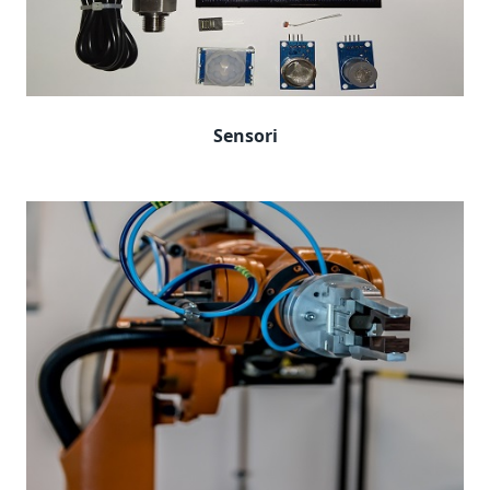
Sensori