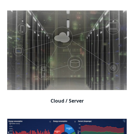
Cloud / Server