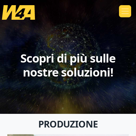
Scopri di più sulle
nostre soluzioni!
PRODUZIONE