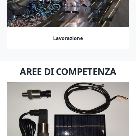
Lavorazione
AREE DI COMPETENZA