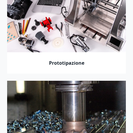
Prototipazione