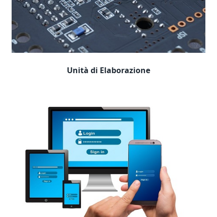
Unità di Elaborazione