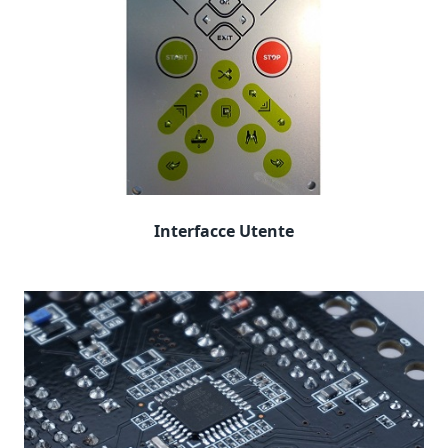
Interfacce Utente