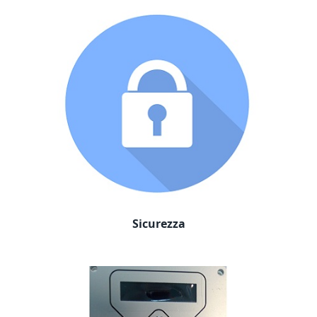
Sicurezza