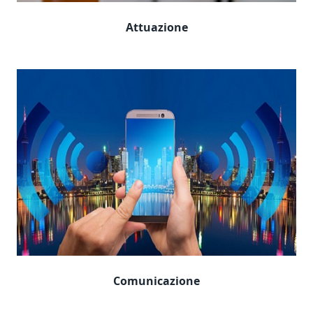
Attuazione
Comunicazione