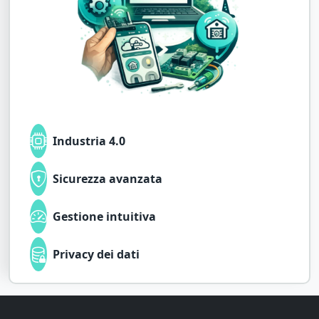
Industria 4.0
Sicurezza avanzata
Gestione intuitiva
Privacy dei dati