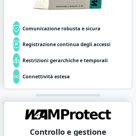
Comunicazione robusta e sicura
Registrazione continua degli accessi
Restrizioni gerarchiche e temporali
Connettività estesa
Controllo e gestione