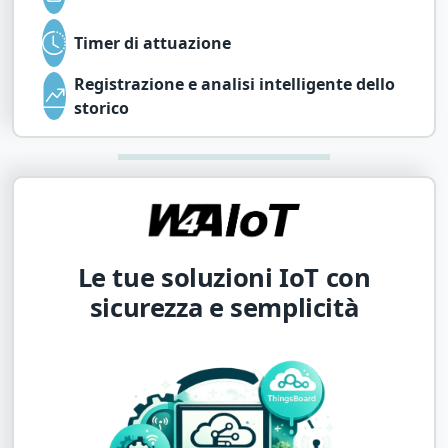
Timer di attuazione
Registrazione e analisi intelligente dello
storico
Le tue soluzioni IoT con
sicurezza e semplicità