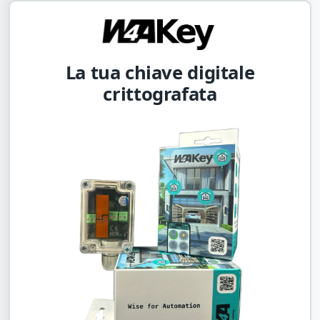
La tua chiave digitale
crittografata