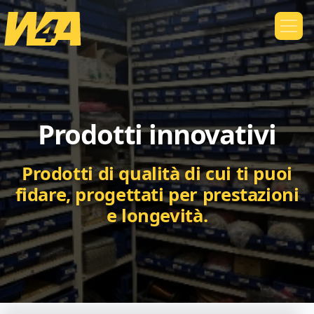
Prodotti innovativi
Prodotti di qualità di cui ti puoi
fidare, progettati per prestazioni
e longevità.