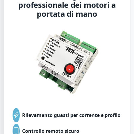
professionale dei motori a
portata di mano
Rilevamento guasti per corrente e profilo
Controllo remoto sicuro