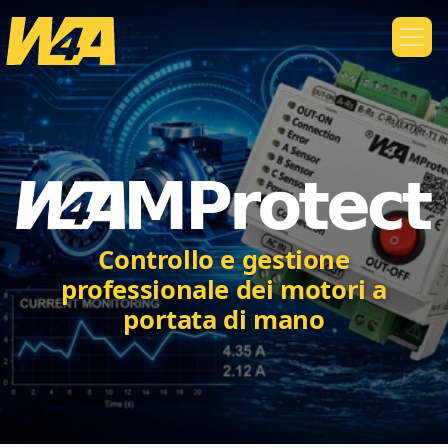
Controllo e gestione
professionale dei motori a
portata di mano