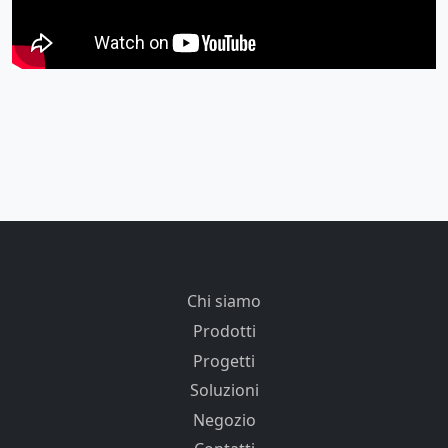
Chi siamo
Prodotti
Progetti
Soluzioni
Negozio