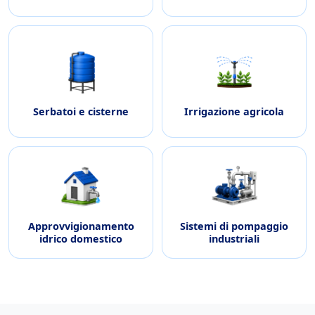
Serbatoi e cisterne
Irrigazione agricola
Approvvigionamento
Sistemi di pompaggio
idrico domestico
industriali