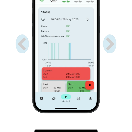
Anterior
Próximo