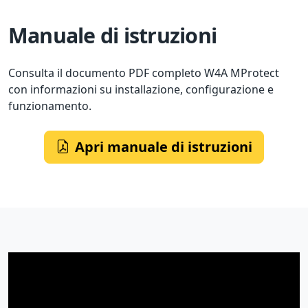
Manuale di istruzioni
Consulta il documento PDF completo W4A MProtect
con informazioni su installazione, configurazione e
funzionamento.
Apri manuale di istruzioni