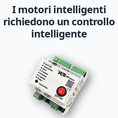
I motori intelligenti
richiedono un controllo
intelligente