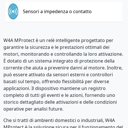
Sensori a impedenza o contatto
W4A MProtect è un relè intelligente progettato per
garantire la sicurezza e le prestazioni ottimali dei
motori, monitorando e controllando la loro attivazione.
È dotato di un sistema integrato di protezione della
corrente che aiuta a prevenire danni al motore. Inoltre,
può essere attivato da sensori esterni e controllori
basati sul tempo, offrendo flessibilità per diverse
applicazioni. Il dispositivo mantiene un registro
completo di tutti gli eventi e le azioni, fornendo uno
storico dettagliato delle attivazioni e delle condizioni
operative per analisi future.
Che si tratti di ambienti domestici o industriali, W4A
MProtect è la soluzione sicura per il funzionamento del