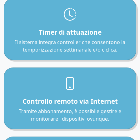
Timer di attuazione
Il sistema integra controller che consentono la
temporizzazione settimanale e/o ciclica.
Controllo remoto via Internet
Tramite abbonamento, è possibile gestire e
monitorare i dispositivi ovunque.