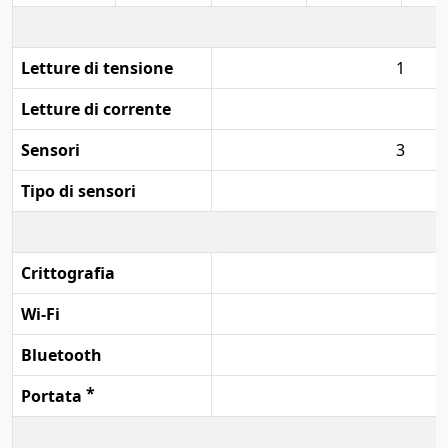
Letture di tensione
1
Letture di corrente
Sensori
3
Tipo di sensori
Crittografia
Wi-Fi
Bluetooth
*
Portata