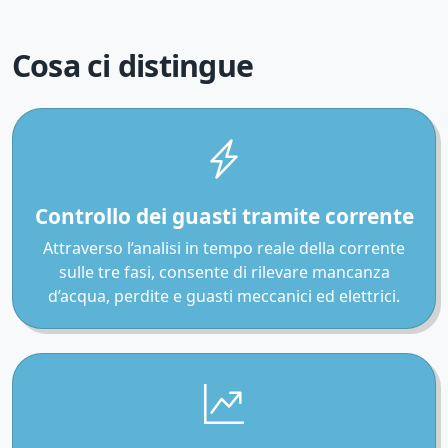
Cosa ci distingue
Controllo dei guasti tramite corrente
Attraverso l’analisi in tempo reale della corrente
sulle tre fasi, consente di rilevare mancanza
d’acqua, perdite e guasti meccanici ed elettrici.