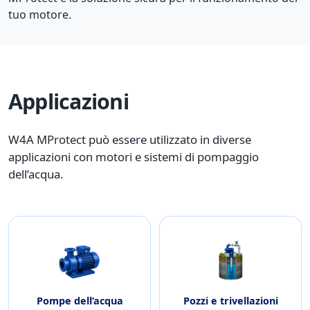
tuo motore.
Applicazioni
W4A MProtect può essere utilizzato in diverse
applicazioni con motori e sistemi di pompaggio
dell’acqua.
Pompe dell’acqua
Pozzi e trivellazioni