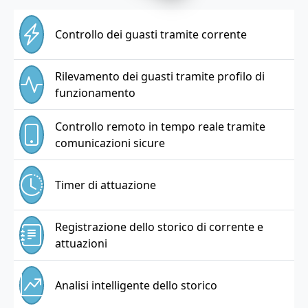
Controllo dei guasti tramite corrente
Rilevamento dei guasti tramite profilo di
funzionamento
Controllo remoto in tempo reale tramite
comunicazioni sicure
Timer di attuazione
Registrazione dello storico di corrente e
attuazioni
Analisi intelligente dello storico