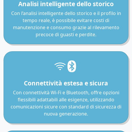
Analisi intelligente dello storico
Con l’analisi intelligente dello storico e il profilo in
tempo reale, è possibile evitare costi di
manutenzione e consumo grazie al rilevamento
precoce di guasti e perdite.
Connettività estesa e sicura
Con connettività Wi-Fi e Bluetooth, offre opzioni
flessibili adattabili alle esigenze, utilizzando
comunicazioni sicure con standard di sicurezza di
nuova generazione.