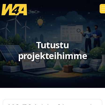
Tutustu
projekteihimme