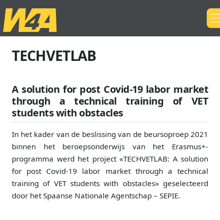
TECHVETLAB
A solution for post Covid-19 labor market
through a technical training of VET
students with obstacles
In het kader van de beslissing van de beursoproep 2021
binnen het beroepsonderwijs van het Erasmus+-
programma werd het project «TECHVETLAB: A solution
for post Covid-19 labor market through a technical
training of VET students with obstacles» geselecteerd
door het Spaanse Nationale Agentschap – SEPIE.