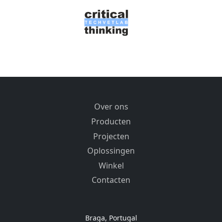
Over ons
Producten
Projecten
Oplossingen
Winkel
Contacten
Braga, Portugal