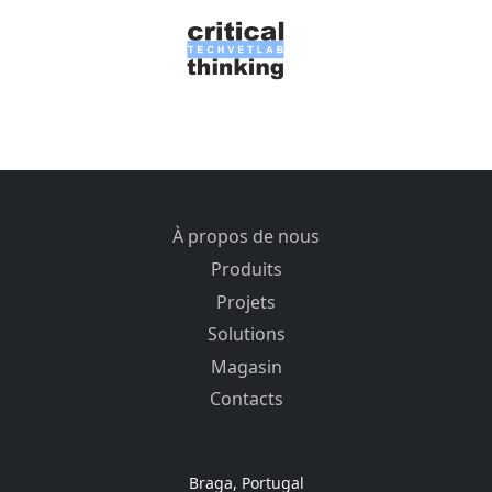
À propos de nous
Produits
Projets
Solutions
Magasin
Contacts
Braga, Portugal