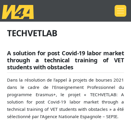
TECHVETLAB
A solution for post Covid-19 labor market
through a technical training of VET
students with obstacles
Dans la résolution de l’appel à projets de bourses 2021
dans le cadre de l’Enseignement Professionnel du
programme Erasmus+, le projet « TECHVETLAB: A
solution for post Covid-19 labor market through a
technical training of VET students with obstacles » a été
sélectionné par l’Agence Nationale Espagnole – SEPIE.