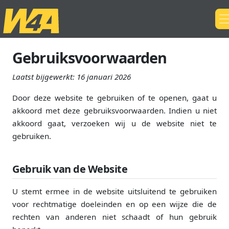
Gebruiksvoorwaarden
Laatst bijgewerkt:
16 januari 2026
Door deze website te gebruiken of te openen, gaat u
akkoord met deze gebruiksvoorwaarden. Indien u niet
akkoord gaat, verzoeken wij u de website niet te
gebruiken.
Gebruik van de Website
U stemt ermee in de website uitsluitend te gebruiken
voor rechtmatige doeleinden en op een wijze die de
rechten van anderen niet schaadt of hun gebruik