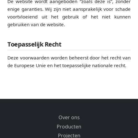
De website wordt aangeboden “zoals deze is”, zonder
enige garanties. Wij zijn niet aansprakelijk voor schade
voortvloeiend uit het gebruik of het niet kunnen
gebruiken van de website.
Toepasselijk Recht
Deze voorwaarden worden beheerst door het recht van
de Europese Unie en het toepasselijke nationale recht.
Over ons
Producten
Projecten