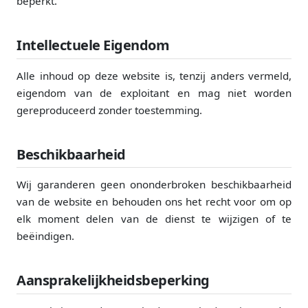
beperkt.
Intellectuele Eigendom
Alle inhoud op deze website is, tenzij anders vermeld,
eigendom van de exploitant en mag niet worden
gereproduceerd zonder toestemming.
Beschikbaarheid
Wij garanderen geen ononderbroken beschikbaarheid
van de website en behouden ons het recht voor om op
elk moment delen van de dienst te wijzigen of te
beëindigen.
Aansprakelijkheidsbeperking