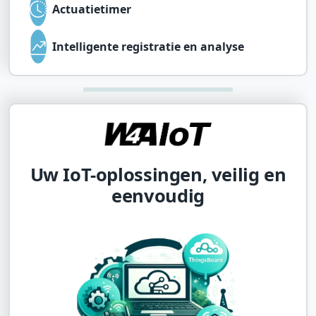
Actuatietimer
Intelligente registratie en analyse
Uw IoT-oplossingen, veilig en
eenvoudig