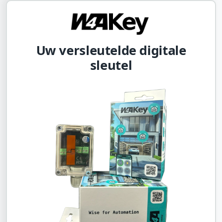
Uw versleutelde digitale
sleutel