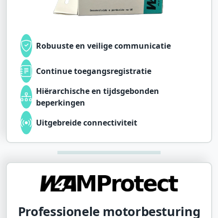
Robuuste en veilige communicatie
Continue toegangsregistratie
Hiërarchische en tijdsgebonden
beperkingen
Uitgebreide connectiviteit
Professionele motorbesturing