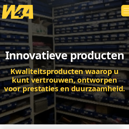
Innovatieve producten
Kwaliteitsproducten waarop u
kunt vertrouwen, ontworpen
voor prestaties en duurzaamheid.