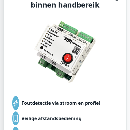
binnen handbereik
Foutdetectie via stroom en profiel
Veilige afstandsbediening