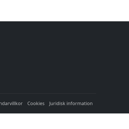
darvillkor
Cookies
Juridisk information