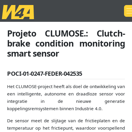
Projeto CLUMOSE.: Clutch-
brake condition monitoring
smart sensor
POCI-01-0247-FEDER-042535
Het CLUMOSE-project heeft als doel de ontwikkeling van
een intelligente, autonome en draadloze sensor voor
integratie in de nieuwe generatie
koppelingsremsystemen binnen Industrie 4.0.
De sensor meet de slijtage van de frictieplaten en de
temperatuur op het frictiepunt, waardoor voorspellend