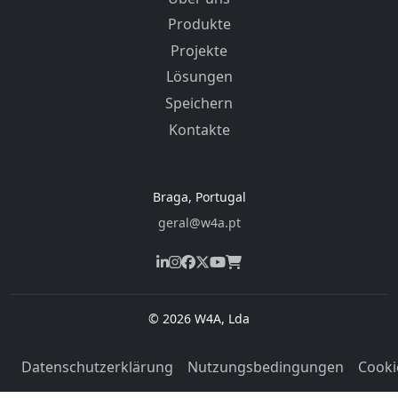
Produkte
Projekte
Lösungen
Speichern
Kontakte
Braga, Portugal
geral@w4a.pt
© 2026 W4A, Lda
Datenschutzerklärung
Nutzungsbedingungen
Cooki