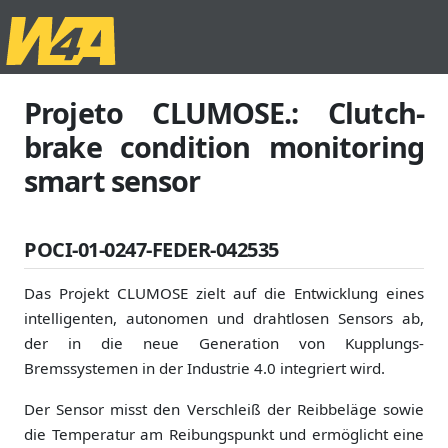
Projeto CLUMOSE.: Clutch-
brake condition monitoring
smart sensor
POCI-01-0247-FEDER-042535
Das Projekt CLUMOSE zielt auf die Entwicklung eines
intelligenten, autonomen und drahtlosen Sensors ab,
der in die neue Generation von Kupplungs-
Bremssystemen in der Industrie 4.0 integriert wird.
Der Sensor misst den Verschleiß der Reibbeläge sowie
die Temperatur am Reibungspunkt und ermöglicht eine