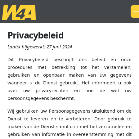
Privacybeleid
Laatst bijgewerkt:
27 juni 2024
Dit Privacybeleid beschrijft ons beleid en onze
procedures met betrekking tot het verzamelen,
gebruiken en openbaar maken van uw gegevens
wanneer u de Dienst gebruikt. Het informeert u ook
over uw privacyrechten en hoe de wet uw
persoonsgegevens beschermt.
Wij gebruiken uw Persoonsgegevens uitsluitend om de
Dienst te leveren en te verbeteren. Door gebruik te
maken van de Dienst stemt u in met het verzamelen en
gebruiken van informatie in overeenstemming met dit