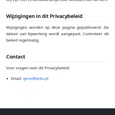
Wijzigingen in dit Privacybeleid
Wijzigingen worden op deze pagina gepubliceerd. De
datum van bijwerking wordt aangepast. Controleer dit
beleid regelmatig.
Contact
Voor vragen over dit Privacybeleid:
Email:
geral@w4a.pt