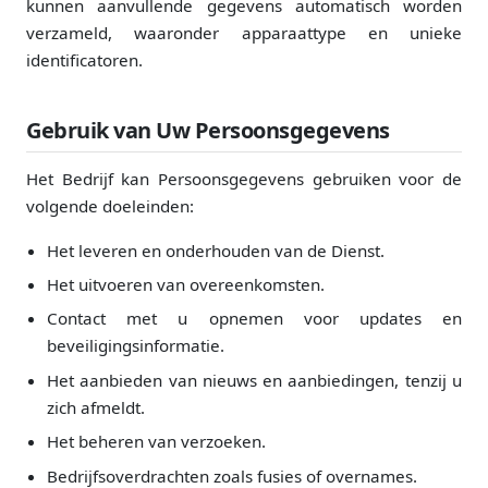
kunnen aanvullende gegevens automatisch worden
verzameld, waaronder apparaattype en unieke
identificatoren.
Gebruik van Uw Persoonsgegevens
Het Bedrijf kan Persoonsgegevens gebruiken voor de
volgende doeleinden:
Het leveren en onderhouden van de Dienst.
Het uitvoeren van overeenkomsten.
Contact met u opnemen voor updates en
beveiligingsinformatie.
Het aanbieden van nieuws en aanbiedingen, tenzij u
zich afmeldt.
Het beheren van verzoeken.
Bedrijfsoverdrachten zoals fusies of overnames.