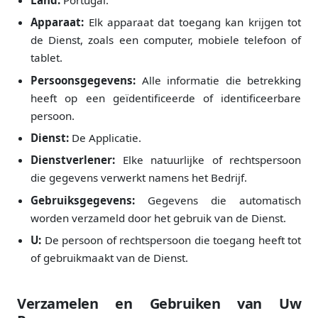
Apparaat:
Elk apparaat dat toegang kan krijgen tot
de Dienst, zoals een computer, mobiele telefoon of
tablet.
Persoonsgegevens:
Alle informatie die betrekking
heeft op een geïdentificeerde of identificeerbare
persoon.
Dienst:
De Applicatie.
Dienstverlener:
Elke natuurlijke of rechtspersoon
die gegevens verwerkt namens het Bedrijf.
Gebruiksgegevens:
Gegevens die automatisch
worden verzameld door het gebruik van de Dienst.
U:
De persoon of rechtspersoon die toegang heeft tot
of gebruikmaakt van de Dienst.
Verzamelen en Gebruiken van Uw