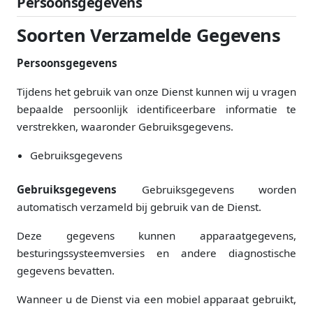
Persoonsgegevens
Soorten Verzamelde Gegevens
Persoonsgegevens
Tijdens het gebruik van onze Dienst kunnen wij u vragen
bepaalde persoonlijk identificeerbare informatie te
verstrekken, waaronder Gebruiksgegevens.
Gebruiksgegevens
Gebruiksgegevens
Gebruiksgegevens worden
automatisch verzameld bij gebruik van de Dienst.
Deze gegevens kunnen apparaatgegevens,
besturingssysteemversies en andere diagnostische
gegevens bevatten.
Wanneer u de Dienst via een mobiel apparaat gebruikt,