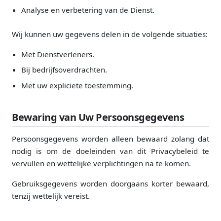
Analyse en verbetering van de Dienst.
Wij kunnen uw gegevens delen in de volgende situaties:
Met Dienstverleners.
Bij bedrijfsoverdrachten.
Met uw expliciete toestemming.
Bewaring van Uw Persoonsgegevens
Persoonsgegevens worden alleen bewaard zolang dat
nodig is om de doeleinden van dit Privacybeleid te
vervullen en wettelijke verplichtingen na te komen.
Gebruiksgegevens worden doorgaans korter bewaard,
tenzij wettelijk vereist.