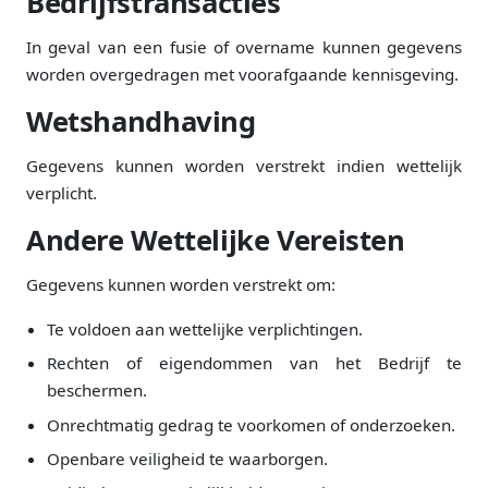
Bedrijfstransacties
In geval van een fusie of overname kunnen gegevens
worden overgedragen met voorafgaande kennisgeving.
Wetshandhaving
Gegevens kunnen worden verstrekt indien wettelijk
verplicht.
Andere Wettelijke Vereisten
Gegevens kunnen worden verstrekt om:
Te voldoen aan wettelijke verplichtingen.
Rechten of eigendommen van het Bedrijf te
beschermen.
Onrechtmatig gedrag te voorkomen of onderzoeken.
Openbare veiligheid te waarborgen.