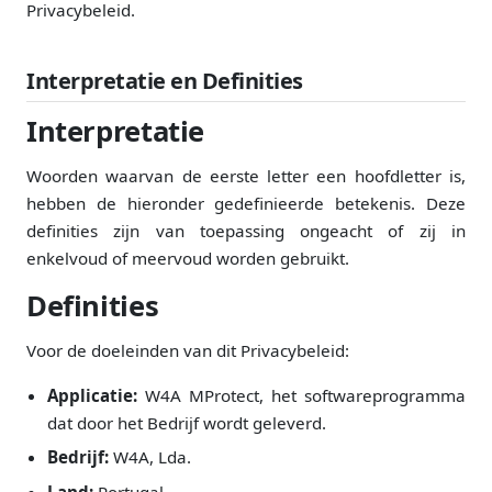
Privacybeleid.
Interpretatie en Definities
Interpretatie
Woorden waarvan de eerste letter een hoofdletter is,
hebben de hieronder gedefinieerde betekenis. Deze
definities zijn van toepassing ongeacht of zij in
enkelvoud of meervoud worden gebruikt.
Definities
Voor de doeleinden van dit Privacybeleid:
Applicatie:
W4A MProtect, het softwareprogramma
dat door het Bedrijf wordt geleverd.
Bedrijf:
W4A, Lda.
Land:
Portugal.