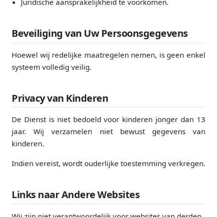
Juridische aansprakelijkheid te voorkomen.
Beveiliging van Uw Persoonsgegevens
Hoewel wij redelijke maatregelen nemen, is geen enkel
systeem volledig veilig.
Privacy van Kinderen
De Dienst is niet bedoeld voor kinderen jonger dan 13
jaar. Wij verzamelen niet bewust gegevens van
kinderen.
Indien vereist, wordt ouderlijke toestemming verkregen.
Links naar Andere Websites
Wij zijn niet verantwoordelijk voor websites van derden.