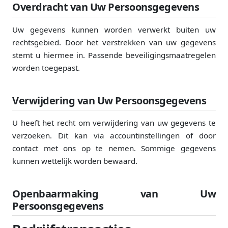
Overdracht van Uw Persoonsgegevens
Uw gegevens kunnen worden verwerkt buiten uw
rechtsgebied. Door het verstrekken van uw gegevens
stemt u hiermee in. Passende beveiligingsmaatregelen
worden toegepast.
Verwijdering van Uw Persoonsgegevens
U heeft het recht om verwijdering van uw gegevens te
verzoeken. Dit kan via accountinstellingen of door
contact met ons op te nemen. Sommige gegevens
kunnen wettelijk worden bewaard.
Openbaarmaking van Uw
Persoonsgegevens