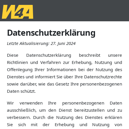
Datenschutzerklärung
Letzte Aktualisierung:
27. Juni 2024
Diese Datenschutzerklärung beschreibt unsere
Richtlinien und Verfahren zur Erhebung, Nutzung und
Offenlegung Ihrer Informationen bei der Nutzung des
Dienstes und informiert Sie über Ihre Datenschutzrechte
sowie darüber, wie das Gesetz Ihre personenbezogenen
Daten schützt.
Wir verwenden Ihre personenbezogenen Daten
ausschließlich, um den Dienst bereitzustellen und zu
verbessern. Durch die Nutzung des Dienstes erklären
Sie sich mit der Erhebung und Nutzung von