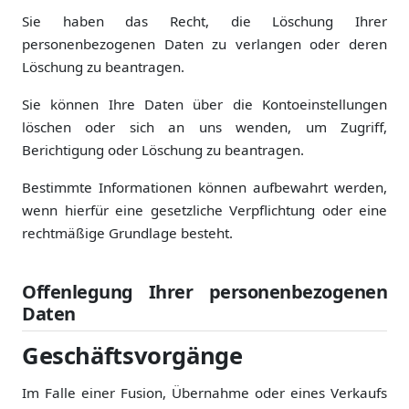
Sie haben das Recht, die Löschung Ihrer
personenbezogenen Daten zu verlangen oder deren
Löschung zu beantragen.
Sie können Ihre Daten über die Kontoeinstellungen
löschen oder sich an uns wenden, um Zugriff,
Berichtigung oder Löschung zu beantragen.
Bestimmte Informationen können aufbewahrt werden,
wenn hierfür eine gesetzliche Verpflichtung oder eine
rechtmäßige Grundlage besteht.
Offenlegung Ihrer personenbezogenen
Daten
Geschäftsvorgänge
Im Falle einer Fusion, Übernahme oder eines Verkaufs