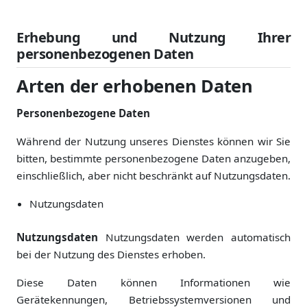
Erhebung und Nutzung Ihrer
personenbezogenen Daten
Arten der erhobenen Daten
Personenbezogene Daten
Während der Nutzung unseres Dienstes können wir Sie
bitten, bestimmte personenbezogene Daten anzugeben,
einschließlich, aber nicht beschränkt auf Nutzungsdaten.
Nutzungsdaten
Nutzungsdaten
Nutzungsdaten werden automatisch
bei der Nutzung des Dienstes erhoben.
Diese Daten können Informationen wie
Gerätekennungen, Betriebssystemversionen und