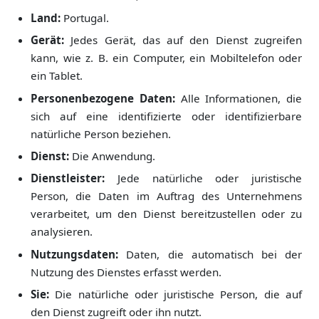
Land:
Portugal.
Gerät:
Jedes Gerät, das auf den Dienst zugreifen
kann, wie z. B. ein Computer, ein Mobiltelefon oder
ein Tablet.
Personenbezogene Daten:
Alle Informationen, die
sich auf eine identifizierte oder identifizierbare
natürliche Person beziehen.
Dienst:
Die Anwendung.
Dienstleister:
Jede natürliche oder juristische
Person, die Daten im Auftrag des Unternehmens
verarbeitet, um den Dienst bereitzustellen oder zu
analysieren.
Nutzungsdaten:
Daten, die automatisch bei der
Nutzung des Dienstes erfasst werden.
Sie:
Die natürliche oder juristische Person, die auf
den Dienst zugreift oder ihn nutzt.