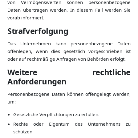
von Vermögenswerten können personenbezogene
Daten übertragen werden. In diesem Fall werden Sie
vorab informiert.
Strafverfolgung
Das Unternehmen kann personenbezogene Daten
offenlegen, wenn dies gesetzlich vorgeschrieben ist
oder auf rechtmäßige Anfragen von Behörden erfolgt.
Weitere rechtliche
Anforderungen
Personenbezogene Daten können offengelegt werden,
um:
Gesetzliche Verpflichtungen zu erfüllen.
Rechte oder Eigentum des Unternehmens zu
schützen.