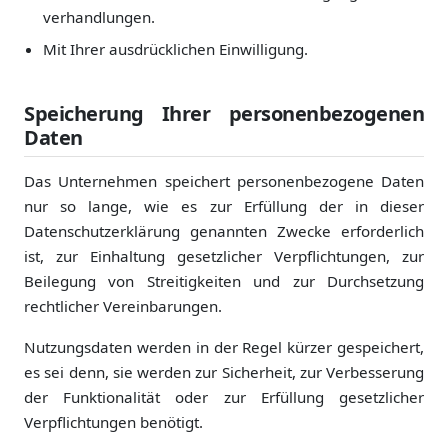
verhandlungen.
Mit Ihrer ausdrücklichen Einwilligung.
Speicherung Ihrer personenbezogenen
Daten
Das Unternehmen speichert personenbezogene Daten
nur so lange, wie es zur Erfüllung der in dieser
Datenschutzerklärung genannten Zwecke erforderlich
ist, zur Einhaltung gesetzlicher Verpflichtungen, zur
Beilegung von Streitigkeiten und zur Durchsetzung
rechtlicher Vereinbarungen.
Nutzungsdaten werden in der Regel kürzer gespeichert,
es sei denn, sie werden zur Sicherheit, zur Verbesserung
der Funktionalität oder zur Erfüllung gesetzlicher
Verpflichtungen benötigt.