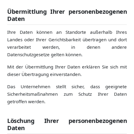
Übermittlung Ihrer personenbezogenen
Daten
Ihre Daten können an Standorte außerhalb Ihres
Landes oder Ihrer Gerichtsbarkeit übertragen und dort
verarbeitet werden, in denen andere
Datenschutzgesetze gelten können.
Mit der Übermittlung Ihrer Daten erklären Sie sich mit
dieser Übertragung einverstanden.
Das Unternehmen stellt sicher, dass geeignete
Sicherheitsmaßnahmen zum Schutz Ihrer Daten
getroffen werden.
Löschung Ihrer personenbezogenen
Daten