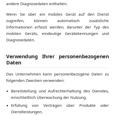
andere Diagnosedaten enthalten.
Wenn Sie über ein mobiles Gerät auf den Dienst
zugreifen, können automatisch zusätzliche
Informationen erfasst werden, darunter der Typ des
mobilen Geräts, eindeutige Gerätekennungen und
Diagnosedaten.
Verwendung Ihrer personenbezogenen
Daten
Das Unternehmen kann personenbezogene Daten zu
folgenden Zwecken verwenden:
Bereitstellung und Aufrechterhaltung des Dienstes,
einschließlich Überwachung der Nutzung.
Erfüllung von Verträgen über Produkte oder
Dienstleistungen.