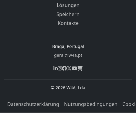
Lösungen
Speichern
Kontakte
Braga, Portugal
geral@w4a.pt
© 2026 W4A, Lda
Datenschutzerklärung
Nutzungsbedingungen
Cooki