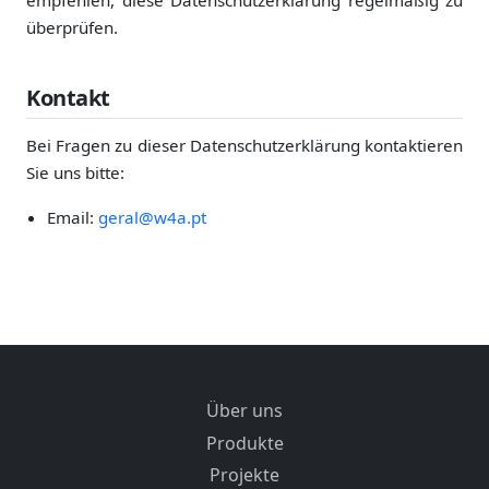
überprüfen.
Kontakt
Bei Fragen zu dieser Datenschutzerklärung kontaktieren
Sie uns bitte:
Email:
geral@w4a.pt
Über uns
Produkte
Projekte