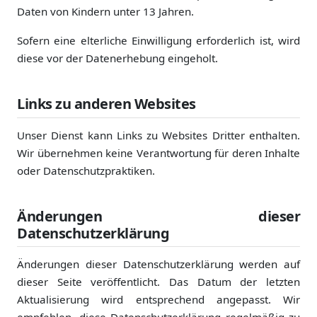
Daten von Kindern unter 13 Jahren.
Sofern eine elterliche Einwilligung erforderlich ist, wird
diese vor der Datenerhebung eingeholt.
Links zu anderen Websites
Unser Dienst kann Links zu Websites Dritter enthalten.
Wir übernehmen keine Verantwortung für deren Inhalte
oder Datenschutzpraktiken.
Änderungen dieser
Datenschutzerklärung
Änderungen dieser Datenschutzerklärung werden auf
dieser Seite veröffentlicht. Das Datum der letzten
Aktualisierung wird entsprechend angepasst. Wir
empfehlen, diese Datenschutzerklärung regelmäßig zu