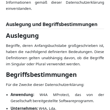
Informationen gemäß dieser Datenschutzerklärung
einverstanden.
Auslegung und Begriffsbestimmungen
Auslegung
Begriffe, deren Anfangsbuchstabe großgeschrieben ist,
haben die nachfolgend definierten Bedeutungen. Diese
Definitionen gelten unabhängig davon, ob die Begriffe
im Singular oder Plural verwendet werden.
Begriffsbestimmungen
Für die Zwecke dieser Datenschutzerklärung:
Anwendung:
W4A MProtect, das von der
Gesellschaft bereitgestellte Softwareprogramm.
Unternehmen:
W4A, Lda.