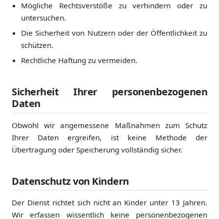
Mögliche Rechtsverstöße zu verhindern oder zu
untersuchen.
Die Sicherheit von Nutzern oder der Öffentlichkeit zu
schützen.
Rechtliche Haftung zu vermeiden.
Sicherheit Ihrer personenbezogenen
Daten
Obwohl wir angemessene Maßnahmen zum Schutz
Ihrer Daten ergreifen, ist keine Methode der
Übertragung oder Speicherung vollständig sicher.
Datenschutz von Kindern
Der Dienst richtet sich nicht an Kinder unter 13 Jahren.
Wir erfassen wissentlich keine personenbezogenen