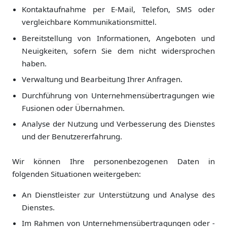
Kontaktaufnahme per E-Mail, Telefon, SMS oder
vergleichbare Kommunikationsmittel.
Bereitstellung von Informationen, Angeboten und
Neuigkeiten, sofern Sie dem nicht widersprochen
haben.
Verwaltung und Bearbeitung Ihrer Anfragen.
Durchführung von Unternehmensübertragungen wie
Fusionen oder Übernahmen.
Analyse der Nutzung und Verbesserung des Dienstes
und der Benutzererfahrung.
Wir können Ihre personenbezogenen Daten in
folgenden Situationen weitergeben:
An Dienstleister zur Unterstützung und Analyse des
Dienstes.
Im Rahmen von Unternehmensübertragungen oder -