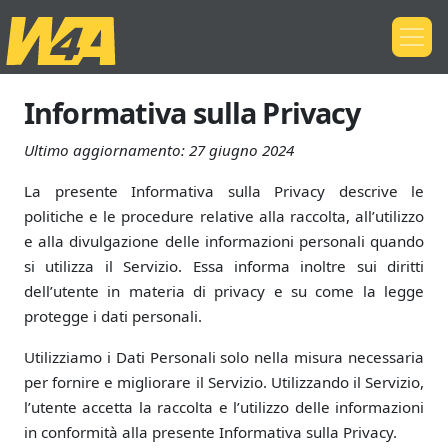
Informativa sulla Privacy
Ultimo aggiornamento:
27 giugno 2024
La presente Informativa sulla Privacy descrive le
politiche e le procedure relative alla raccolta, all’utilizzo
e alla divulgazione delle informazioni personali quando
si utilizza il Servizio. Essa informa inoltre sui diritti
dell’utente in materia di privacy e su come la legge
protegge i dati personali.
Utilizziamo i Dati Personali solo nella misura necessaria
per fornire e migliorare il Servizio. Utilizzando il Servizio,
l’utente accetta la raccolta e l’utilizzo delle informazioni
in conformità alla presente Informativa sulla Privacy.