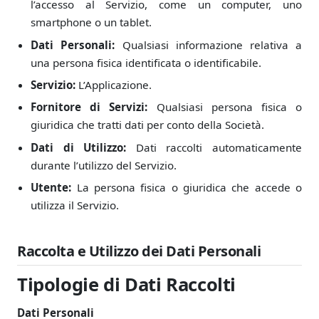
l’accesso al Servizio, come un computer, uno
smartphone o un tablet.
Dati Personali:
Qualsiasi informazione relativa a
una persona fisica identificata o identificabile.
Servizio:
L’Applicazione.
Fornitore di Servizi:
Qualsiasi persona fisica o
giuridica che tratti dati per conto della Società.
Dati di Utilizzo:
Dati raccolti automaticamente
durante l’utilizzo del Servizio.
Utente:
La persona fisica o giuridica che accede o
utilizza il Servizio.
Raccolta e Utilizzo dei Dati Personali
Tipologie di Dati Raccolti
Dati Personali