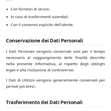
Con fornitori di servizi.
In caso di trasferimenti aziendali.
Con il consenso esplicito dell’utente.
Conservazione dei Dati Personali
I Dati Personali vengono conservati solo per il tempo
necessario al raggiungimento delle finalità descritte
nella presente Informativa, al rispetto degli obblighi
legali e alla risoluzione di controversie.
I Dati di Utilizzo vengono generalmente conservati per
periodi più brevi.
Trasferimento dei Dati Personali