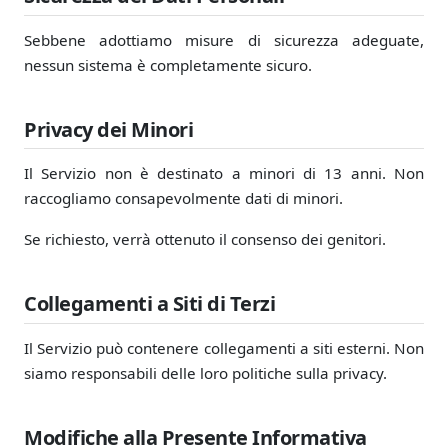
Sebbene adottiamo misure di sicurezza adeguate,
nessun sistema è completamente sicuro.
Privacy dei Minori
Il Servizio non è destinato a minori di 13 anni. Non
raccogliamo consapevolmente dati di minori.
Se richiesto, verrà ottenuto il consenso dei genitori.
Collegamenti a Siti di Terzi
Il Servizio può contenere collegamenti a siti esterni. Non
siamo responsabili delle loro politiche sulla privacy.
Modifiche alla Presente Informativa