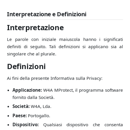
Interpretazione e Definizioni
Interpretazione
Le parole con iniziale maiuscola hanno i significati
definiti di seguito. Tali definizioni si applicano sia al
singolare che al plurale.
Definizioni
Ai fini della presente Informativa sulla Privacy:
Applicazione:
W4A MProtect, il programma software
fornito dalla Società.
Società:
W4A, Lda.
Paese:
Portogallo.
Dispositivo:
Qualsiasi dispositivo che consenta