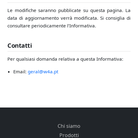
Le modifiche saranno pubblicate su questa pagina. La
data di aggiornamento verrà modificata. Si consiglia di
consultare periodicamente l’Informativa.
Contatti
Per qualsiasi domanda relativa a questa Informativa:
Email:
geral@w4a.pt
Chi siamo
Prodotti