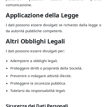
comunicazione.
Applicazione della Legge
I dati possono essere divulgati se richiesto dalla legge o
da autorità pubbliche competenti.
Altri Obblighi Legali
I dati possono essere divulgati per:
Adempiere a obblighi legali.
Proteggere diritti o proprietà della Società.
Prevenire o indagare attività illecite.
Proteggere la sicurezza pubblica.
Tutelarsi da responsabilità legali.
Sicurezza dei Dati Personali