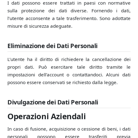
I dati possono essere trattati in paesi con normative
sulla protezione dei dati diverse. Fornendo i dati,
l’utente acconsente a tale trasferimento. Sono adottate
misure di sicurezza adeguate.
Eliminazione dei Dati Personali
L’utente ha il diritto di richiedere la cancellazione dei
propri dati. Può esercitare tale diritto tramite le
impostazioni dell’account o contattandoci. Alcuni dati
possono essere conservati se richiesto dalla legge.
Divulgazione dei Dati Personali
Operazioni Aziendali
In caso di fusione, acquisizione o cessione di beni, i dati
personali possono essere trasferiti previa