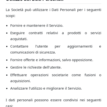
La Società può utilizzare i Dati Personali per i seguenti
scopi:
Fornire e mantenere il Servizio.
Eseguire contratti relativi a prodotti o servizi
acquistati.
Contattare l’utente per aggiornamenti e
comunicazioni di sicurezza.
Fornire offerte e informazioni, salvo opposizione.
Gestire le richieste dell’utente.
Effettuare operazioni societarie come fusioni o
acquisizioni.
Analizzare l’utilizzo e migliorare il Servizio.
I dati personali possono essere condivisi nei seguenti
casi: