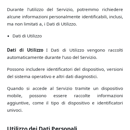
Durante l’utilizzo del Servizio, potremmo richiedere
alcune informazioni personalmente identificabili, inclusi,
ma non limitati a, i Dati di Utilizzo.
Dati di Utilizzo
Dati di Utilizzo
I Dati di Utilizzo vengono raccolti
automaticamente durante l’uso del Servizio.
Possono includere identificatori del dispositivo, versioni
del sistema operativo e altri dati diagnostici.
Quando si accede al Servizio tramite un dispositivo
mobile, possono essere raccolte informazioni
aggiuntive, come il tipo di dispositivo e identificatori
univoci.
Utilizzo dei Dati Personali