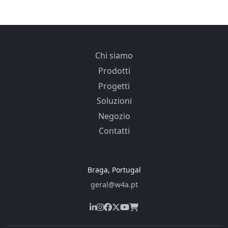
Chi siamo
Prodotti
Progetti
Soluzioni
Negozio
Contatti
Braga, Portugal
geral@w4a.pt