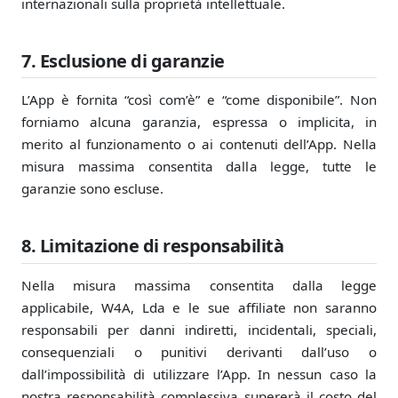
internazionali sulla proprietà intellettuale.
7. Esclusione di garanzie
L’App è fornita “così com’è” e “come disponibile”. Non
forniamo alcuna garanzia, espressa o implicita, in
merito al funzionamento o ai contenuti dell’App. Nella
misura massima consentita dalla legge, tutte le
garanzie sono escluse.
8. Limitazione di responsabilità
Nella misura massima consentita dalla legge
applicabile, W4A, Lda e le sue affiliate non saranno
responsabili per danni indiretti, incidentali, speciali,
consequenziali o punitivi derivanti dall’uso o
dall’impossibilità di utilizzare l’App. In nessun caso la
nostra responsabilità complessiva supererà il costo del