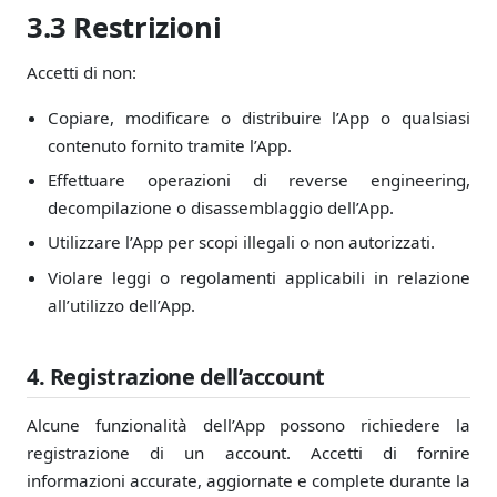
3.3 Restrizioni
Accetti di non:
Copiare, modificare o distribuire l’App o qualsiasi
contenuto fornito tramite l’App.
Effettuare operazioni di reverse engineering,
decompilazione o disassemblaggio dell’App.
Utilizzare l’App per scopi illegali o non autorizzati.
Violare leggi o regolamenti applicabili in relazione
all’utilizzo dell’App.
4. Registrazione dell’account
Alcune funzionalità dell’App possono richiedere la
registrazione di un account. Accetti di fornire
informazioni accurate, aggiornate e complete durante la