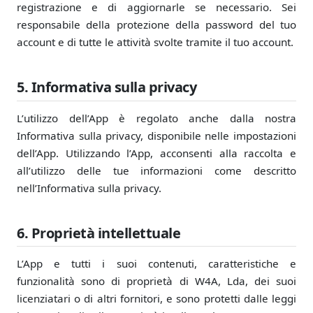
registrazione e di aggiornarle se necessario. Sei
responsabile della protezione della password del tuo
account e di tutte le attività svolte tramite il tuo account.
5. Informativa sulla privacy
L’utilizzo dell’App è regolato anche dalla nostra
Informativa sulla privacy, disponibile nelle impostazioni
dell’App. Utilizzando l’App, acconsenti alla raccolta e
all’utilizzo delle tue informazioni come descritto
nell’Informativa sulla privacy.
6. Proprietà intellettuale
L’App e tutti i suoi contenuti, caratteristiche e
funzionalità sono di proprietà di W4A, Lda, dei suoi
licenziatari o di altri fornitori, e sono protetti dalle leggi