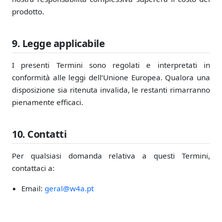
prodotto.
9. Legge applicabile
I presenti Termini sono regolati e interpretati in
conformità alle leggi dell’Unione Europea. Qualora una
disposizione sia ritenuta invalida, le restanti rimarranno
pienamente efficaci.
10. Contatti
Per qualsiasi domanda relativa a questi Termini,
contattaci a:
Email:
geral@w4a.pt