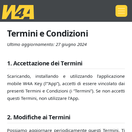
Termini e Condizioni
Ultimo aggiornamento:
27 giugno 2024
1. Accettazione dei Termini
Scaricando, installando e utilizzando l’applicazione
mobile W4A Key (l’“App”), accetti di essere vincolato dai
presenti Termini e Condizioni (i “Termini”). Se non accetti
questi Termini, non utilizzare l’App.
2. Modifiche ai Termini
Possiamo aggiornare periodicamente questi Termini. Ti