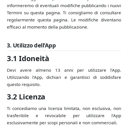
informeremo di eventuali modifiche pubblicando i nuovi
Termini su questa pagina. Ti consigliamo di consultare
regolarmente questa pagina. Le modifiche diventano
efficaci al momento della pubblicazione.
3. Utilizzo dell’App
3.1 Idoneità
Devi avere almeno 13 anni per utilizzare l’App.
Utilizzando l’App, dichiari e garantisci di soddisfare
questo requisito.
3.2 Licenza
Ti concediamo una licenza limitata, non esclusiva, non
trasferibile e revocabile per utilizzare l’App
esclusivamente per scopi personali e non commerciali.