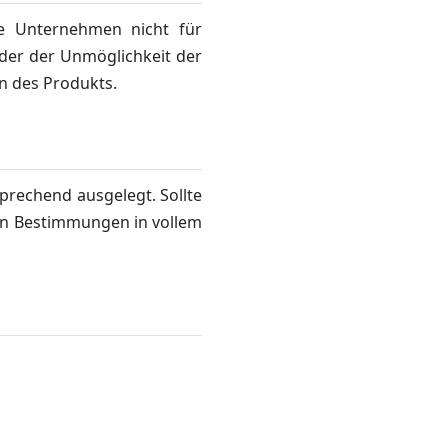
e Unternehmen nicht für
 oder der Unmöglichkeit der
n des Produkts.
rechend ausgelegt. Sollte
gen Bestimmungen in vollem