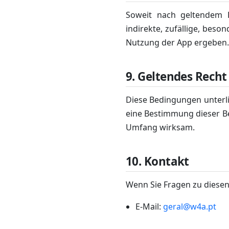
Soweit nach geltendem 
indirekte, zufällige, beso
Nutzung der App ergeben. 
9. Geltendes Recht
Diese Bedingungen unterl
eine Bestimmung dieser Be
Umfang wirksam.
10. Kontakt
Wenn Sie Fragen zu diesen
E-Mail:
geral@w4a.pt