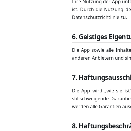
Ihre Nutzung der App unter
ist. Durch die Nutzung 
Datenschutzrichtlinie zu.
6. Geistiges Eigen
Die App sowie alle Inhal
anderen Anbietern und sin
7. Haftungsaussch
Die App wird „wie sie ist
stillschweigende Garantie
werden alle Garantien aus
8. Haftungsbesch