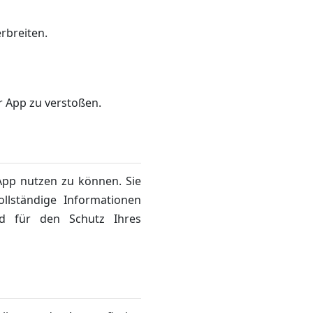
rbreiten.
 App zu verstoßen.
App nutzen zu können. Sie
ollständige Informationen
ind für den Schutz Ihres