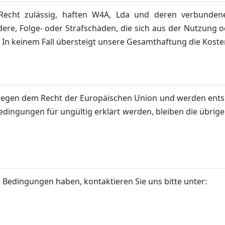
Recht zulässig, haften W4A, Lda und deren verbunden
ndere, Folge- oder Strafschäden, die sich aus der Nutzung
In keinem Fall übersteigt unsere Gesamthaftung die Koste
iegen dem Recht der Europäischen Union und werden entsp
dingungen für ungültig erklärt werden, bleiben die übri
 Bedingungen haben, kontaktieren Sie uns bitte unter: