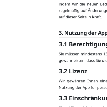
indem wir die neuen Bedi
regelmäßig auf Änderunge
auf dieser Seite in Kraft.
3. Nutzung der Ap
3.1 Berechtigun
Sie müssen mindestens 13 
gewährleisten, dass Sie di
3.2 Lizenz
Wir gewähren Ihnen eine 
Nutzung der App für persö
3.3 Einschränk