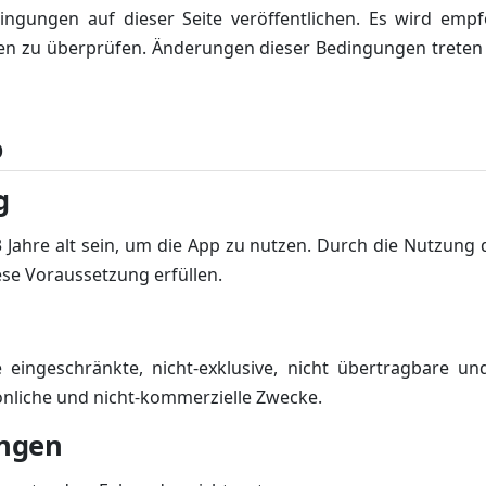
ngungen auf dieser Seite veröffentlichen. Es wird emp
n zu überprüfen. Änderungen dieser Bedingungen treten m
p
g
Jahre alt sein, um die App zu nutzen. Durch die Nutzung 
ese Voraussetzung erfüllen.
eingeschränkte, nicht-exklusive, nicht übertragbare und
nliche und nicht-kommerzielle Zwecke.
ungen