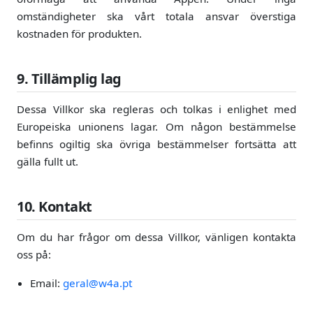
omständigheter ska vårt totala ansvar överstiga
kostnaden för produkten.
9. Tillämplig lag
Dessa Villkor ska regleras och tolkas i enlighet med
Europeiska unionens lagar. Om någon bestämmelse
befinns ogiltig ska övriga bestämmelser fortsätta att
gälla fullt ut.
10. Kontakt
Om du har frågor om dessa Villkor, vänligen kontakta
oss på:
Email:
geral@w4a.pt