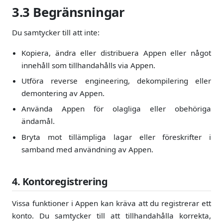
3.3 Begränsningar
Du samtycker till att inte:
Kopiera, ändra eller distribuera Appen eller något
innehåll som tillhandahålls via Appen.
Utföra reverse engineering, dekompilering eller
demontering av Appen.
Använda Appen för olagliga eller obehöriga
ändamål.
Bryta mot tillämpliga lagar eller föreskrifter i
samband med användning av Appen.
4. Kontoregistrering
Vissa funktioner i Appen kan kräva att du registrerar ett
konto. Du samtycker till att tillhandahålla korrekta,