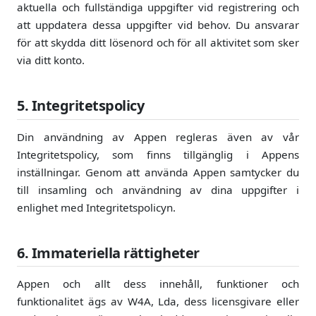
aktuella och fullständiga uppgifter vid registrering och
att uppdatera dessa uppgifter vid behov. Du ansvarar
för att skydda ditt lösenord och för all aktivitet som sker
via ditt konto.
5. Integritetspolicy
Din användning av Appen regleras även av vår
Integritetspolicy, som finns tillgänglig i Appens
inställningar. Genom att använda Appen samtycker du
till insamling och användning av dina uppgifter i
enlighet med Integritetspolicyn.
6. Immateriella rättigheter
Appen och allt dess innehåll, funktioner och
funktionalitet ägs av W4A, Lda, dess licensgivare eller