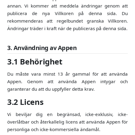
annan. Vi kommer att meddela ändringar genom att
publicera de nya Villkoren på denna sida. Du
rekommenderas att regelbundet granska Villkoren.
Ändringar träder i kraft när de publiceras på denna sida.
3. Användning av Appen
3.1 Behörighet
Du måste vara minst 13 år gammal för att använda
Appen. Genom att använda Appen intygar och
garanterar du att du uppfyller detta krav.
3.2 Licens
Vi beviljar dig en begränsad, icke-exklusiv, icke-
överlåtbar och återkallelig licens att använda Appen för
personliga och icke-kommersiella ändamål.