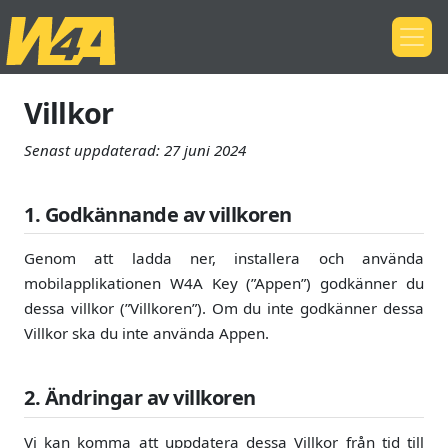
Villkor
Senast uppdaterad:
27 juni 2024
1. Godkännande av villkoren
Genom att ladda ner, installera och använda
mobilapplikationen W4A Key (”Appen”) godkänner du
dessa villkor (”Villkoren”). Om du inte godkänner dessa
Villkor ska du inte använda Appen.
2. Ändringar av villkoren
Vi kan komma att uppdatera dessa Villkor från tid till