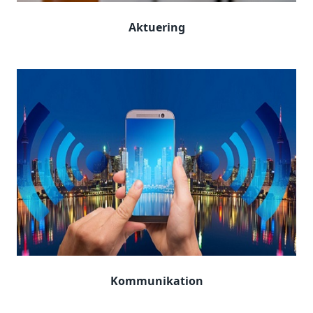
Aktuering
Kommunikation