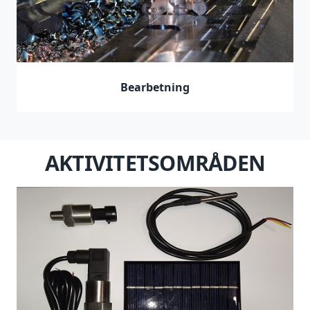
Bearbetning
AKTIVITETSOMRÅDEN