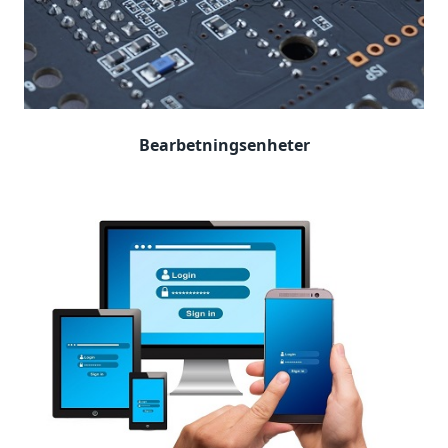
Bearbetningsenheter