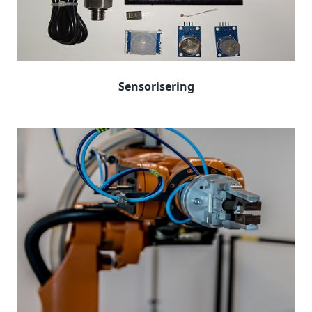
Sensorisering