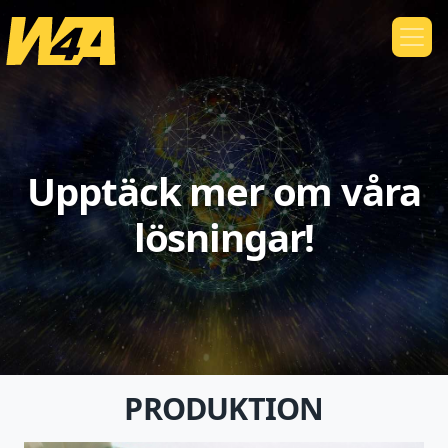
Upptäck mer om våra
lösningar!
PRODUKTION