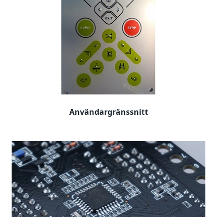
Användargränssnitt