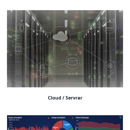
Cloud / Servrar