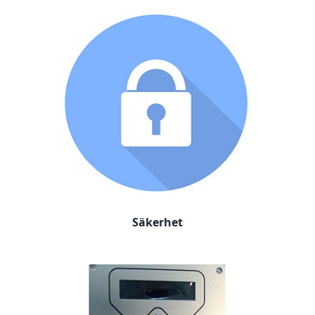
Säkerhet