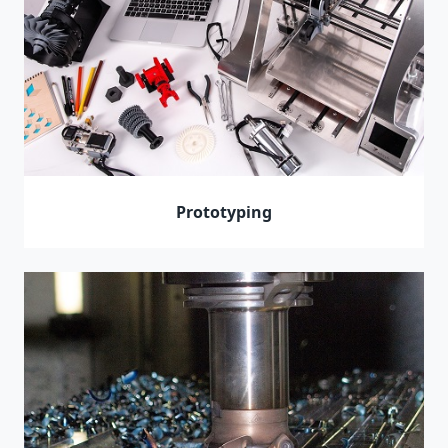
Prototyping