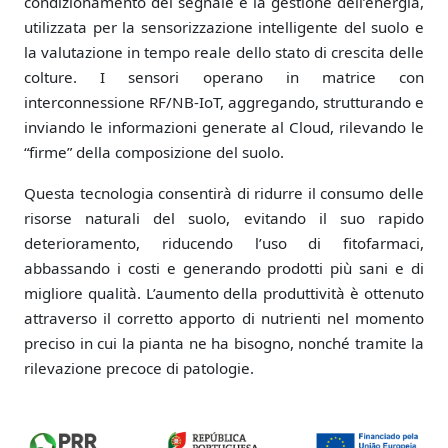
condizionamento del segnale e la gestione dell’energia,
utilizzata per la sensorizzazione intelligente del suolo e
la valutazione in tempo reale dello stato di crescita delle
colture. I sensori operano in matrice con
interconnessione RF/NB-IoT, aggregando, strutturando e
inviando le informazioni generate al Cloud, rilevando le
“firme” della composizione del suolo.
Questa tecnologia consentirà di ridurre il consumo delle
risorse naturali del suolo, evitando il suo rapido
deterioramento, riducendo l’uso di fitofarmaci,
abbassando i costi e generando prodotti più sani e di
migliore qualità. L’aumento della produttività è ottenuto
attraverso il corretto apporto di nutrienti nel momento
preciso in cui la pianta ne ha bisogno, nonché tramite la
rilevazione precoce di patologie.