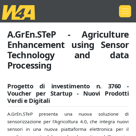
A.GrEn.STeP - Agriculture
Enhancement using Sensor
Technology and data
Processing
Progetto di investimento n. 3760 -
Voucher per Startup - Nuovi Prodotti
Verdi e Digitali
A.GrEn.STeP presenta una nuova soluzione di
sensorizzazione per l’Agricoltura 4.0, che integra nuovi
sensori in una nuova piattaforma elettronica per il