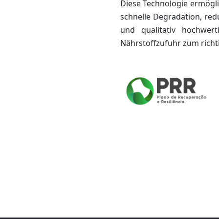
Diese Technologie ermögli
schnelle Degradation, red
und qualitativ hochwert
Nährstoffzufuhr zum richt