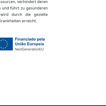
ssourcen, verhindert deren
en und führt zu gesünderen
 wird durch die gezielte
rankheiten erreicht.