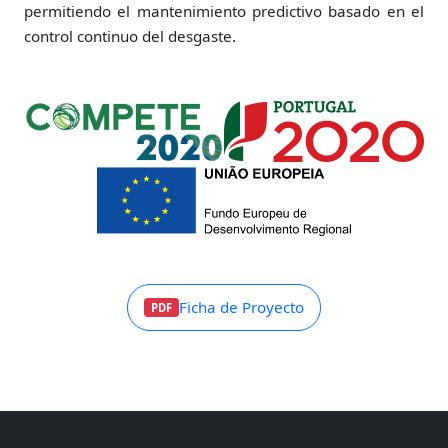
permitiendo el mantenimiento predictivo basado en el
control continuo del desgaste.
Ficha de Proyecto
PDF