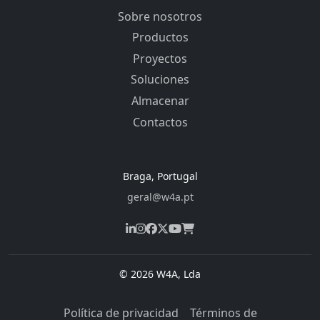
Sobre nosotros
Productos
Proyectos
Soluciones
Almacenar
Contactos
Braga, Portugal
geral@w4a.pt
© 2026 W4A, Lda
Política de privacidad
Términos de