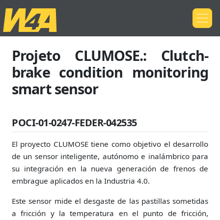
Projeto CLUMOSE.: Clutch-
brake condition monitoring
smart sensor
POCI-01-0247-FEDER-042535
El proyecto CLUMOSE tiene como objetivo el desarrollo
de un sensor inteligente, autónomo e inalámbrico para
su integración en la nueva generación de frenos de
embrague aplicados en la Industria 4.0.
Este sensor mide el desgaste de las pastillas sometidas
a fricción y la temperatura en el punto de fricción,