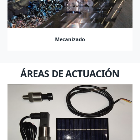
Mecanizado
ÁREAS DE ACTUACIÓN