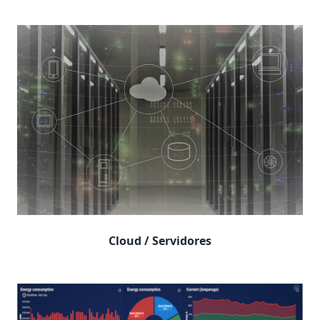
Cloud / Servidores