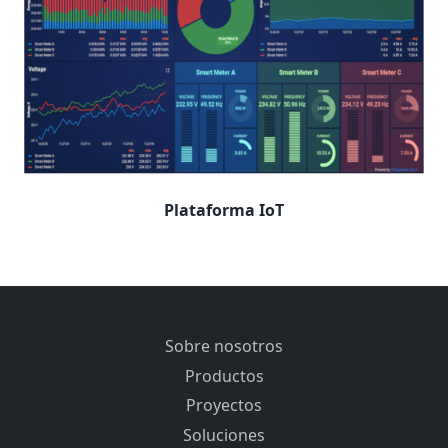
Plataforma IoT
Sobre nosotros
Productos
Proyectos
Soluciones