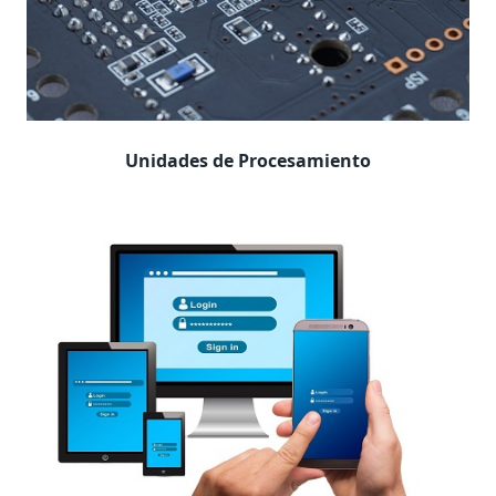
Unidades de Procesamiento