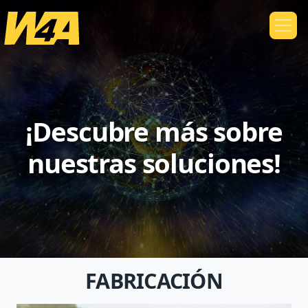
¡Descubre más sobre
nuestras soluciones!
FABRICACIÓN