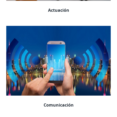
Actuación
Comunicación