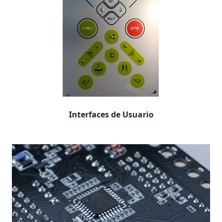
Interfaces de Usuario