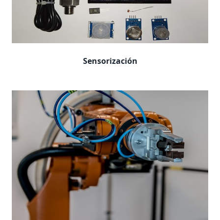
Sensorización