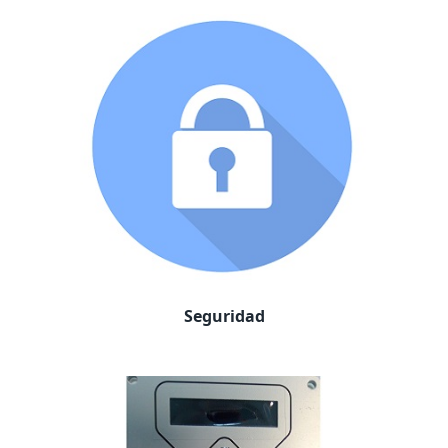
Seguridad