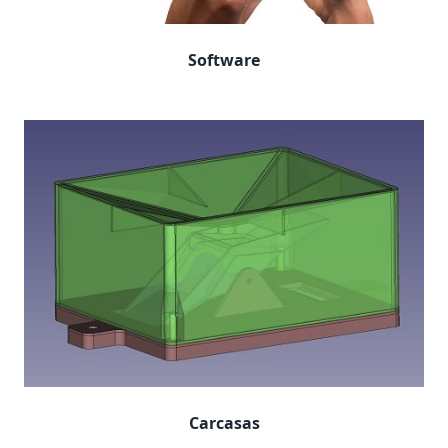
Software
Carcasas