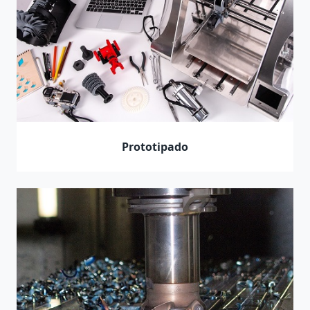
Prototipado