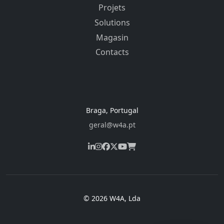
Projets
Solutions
Magasin
Contacts
Braga, Portugal
geral@w4a.pt
© 2026 W4A, Lda