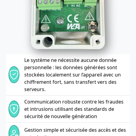
Le système ne nécessite aucune donnée
personnelle : les données générées sont
stockées localement sur l’appareil avec un
chiffrement fort, sans transfert vers des
serveurs.
Communication robuste contre les fraudes
et intrusions utilisant des standards de
sécurité de nouvelle génération
Gestion simple et sécurisée des accès et des