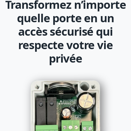
Transformez n’importe
quelle porte en un
accès sécurisé qui
respecte votre vie
privée