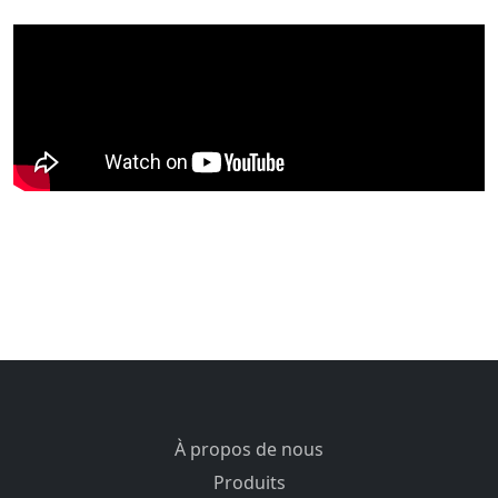
À propos de nous
Produits