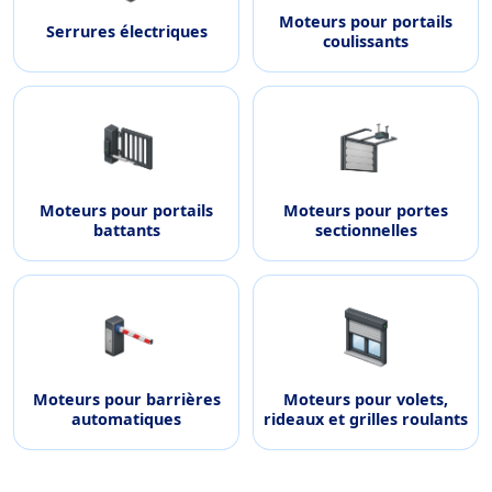
Moteurs pour portails
Serrures électriques
coulissants
Moteurs pour portails
Moteurs pour portes
battants
sectionnelles
Moteurs pour barrières
Moteurs pour volets,
automatiques
rideaux et grilles roulants