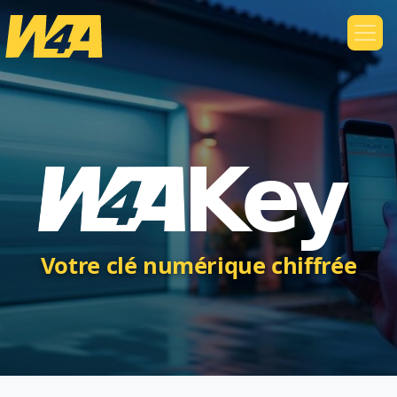
Votre clé numérique chiffrée