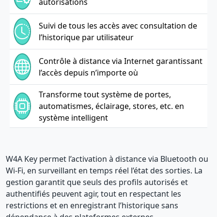
autorisations
Suivi de tous les accès avec consultation de
l’historique par utilisateur
Contrôle à distance via Internet garantissant
l’accès depuis n’importe où
Transforme tout système de portes,
automatismes, éclairage, stores, etc. en
système intelligent
W4A Key permet l’activation à distance via Bluetooth ou
Wi-Fi, en surveillant en temps réel l’état des sorties. La
gestion garantit que seuls des profils autorisés et
authentifiés peuvent agir, tout en respectant les
restrictions et en enregistrant l’historique sans