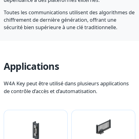
dépendance à des plateformes externes.
Toutes les communications utilisent des algorithmes de
chiffrement de dernière génération, offrant une
sécurité bien supérieure à une clé traditionnelle.
Applications
W4A Key peut être utilisé dans plusieurs applications
de contrôle d’accès et d’automatisation.