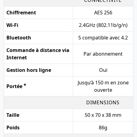
Chiffrement
AES 256
Wi-Fi
2.4GHz (802.11b/g/n)
Bluetooth
5 compatible avec 4.2
Commande à distance via
Par abonnement
Internet
Gestion hors ligne
Oui
Jusqu’à 150 m en zone
*
Portée
ouverte
DIMENSIONS
Taille
50 x 70 x 38 mm
Poids
86g