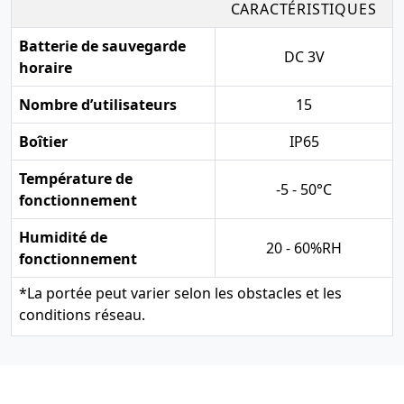
CARACTÉRISTIQUES
Batterie de sauvegarde
DC 3V
horaire
Nombre d’utilisateurs
15
Boîtier
IP65
Température de
-5 - 50°C
fonctionnement
Humidité de
20 - 60%RH
fonctionnement
*
La portée peut varier selon les obstacles et les
conditions réseau.