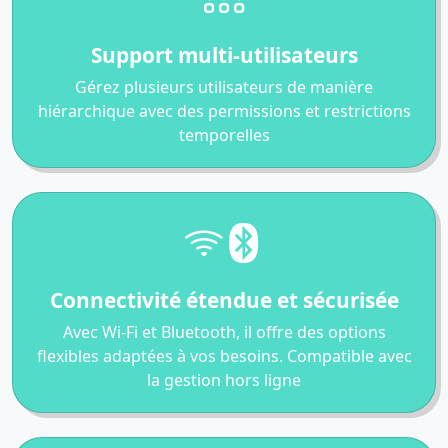
Support multi-utilisateurs
Gérez plusieurs utilisateurs de manière
hiérarchique avec des permissions et restrictions
temporelles
Connectivité étendue et sécurisée
Avec Wi-Fi et Bluetooth, il offre des options
flexibles adaptées à vos besoins. Compatible avec
la gestion hors ligne