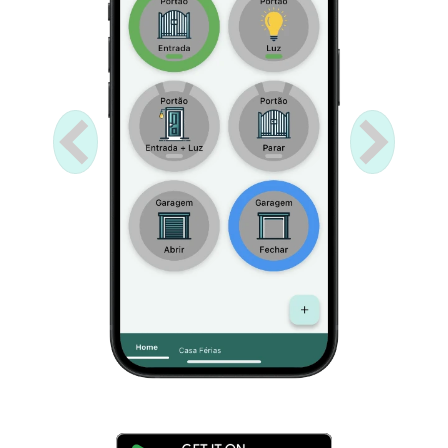
Anterior
Próximo