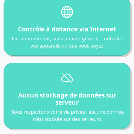
Contrôle à distance via Internet
Par abonnement, vous pouvez gérer et contrôler
vos appareils où que vous soyez
Aucun stockage de données sur
serveur
Nous respectons votre vie privée : aucune donnée
n’est stockée sur des serveurs