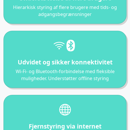
Hierarkisk styring af flere brugere med tids- og
adgangsbegrænsninger
Udvidet og sikker konnektivitet
Wi-Fi- og Bluetooth-forbindelse med fleksible
muligheder. Understøtter offline styring
Fjernstyring via internet