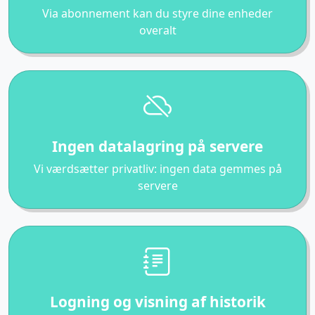
Via abonnement kan du styre dine enheder
overalt
Ingen datalagring på servere
Vi værdsætter privatliv: ingen data gemmes på
servere
Logning og visning af historik