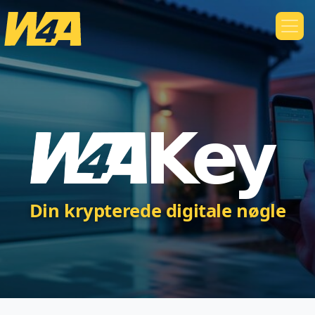
Din krypterede digitale nøgle