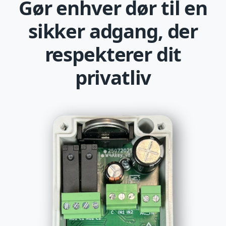
Gør enhver dør til en
sikker adgang, der
respekterer dit
privatliv