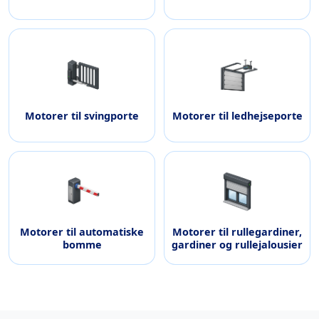
Motorer til svingporte
Motorer til ledhejseporte
Motorer til automatiske
Motorer til rullegardiner,
bomme
gardiner og rullejalousier