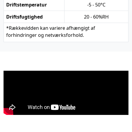
Driftstemperatur
-5 - 50°C
Driftsfugtighed
20 - 60%RH
*
Rækkevidden kan variere afhængigt af
forhindringer og netværksforhold.