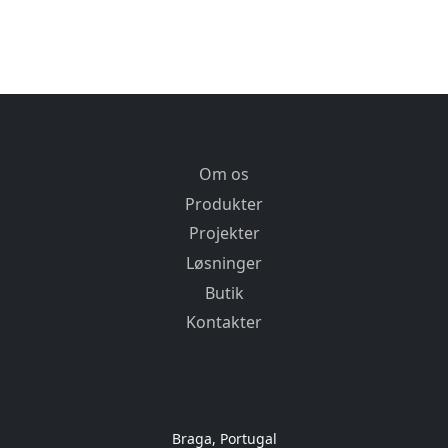
Om os
Produkter
Projekter
Løsninger
Butik
Kontakter
Braga, Portugal