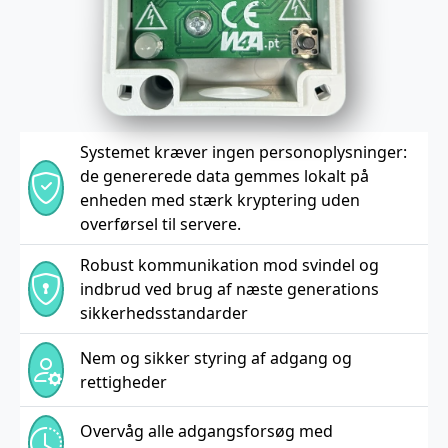
Systemet kræver ingen personoplysninger:
de genererede data gemmes lokalt på
enheden med stærk kryptering uden
overførsel til servere.
Robust kommunikation mod svindel og
indbrud ved brug af næste generations
sikkerhedsstandarder
Nem og sikker styring af adgang og
rettigheder
Overvåg alle adgangsforsøg med