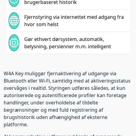
brugerbaseret historik
Fjernstyring via internettet med adgang fra
hvor som helst
Gør ethvert dørsystem, automatik,
belysning, persienner m.m. intelligent
W4A Key muliggør fjernaktivering af udgange via
Bluetooth eller Wi-Fi, samtidig med at aktiveringsstatus
overvåges i realtid. Styringen udføres således, at kun
autoriserede og autentificerede profiler kan foretage
handlinger, under overholdelse af tildelte
begrænsninger og med fuld registrering af
brugshistorik uden afhængighed af eksterne
platforme.