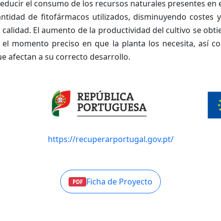
reducir el consumo de los recursos naturales presentes en e
antidad de fitofármacos utilizados, disminuyendo costes
calidad. El aumento de la productividad del cultivo se obt
 el momento preciso en que la planta los necesita, así 
 afectan a su correcto desarrollo.
https://recuperarportugal.gov.pt/
Ficha de Proyecto
PDF