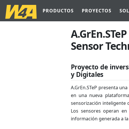
PRODUCTOS
PROYECTOS
SO
A.GrEn.STe
Sensor Tech
Proyecto de invers
y Digitales
A.GrEn.STeP presenta una 
en una nueva plataforma 
sensorización inteligente 
Los sensores operan en 
información generada a la 