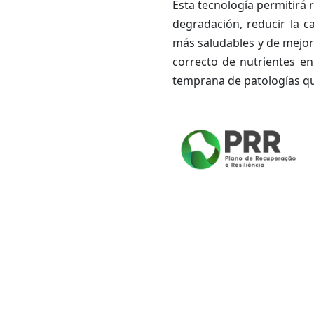
Esta tecnología permitirá 
degradación, reducir la c
más saludables y de mejor 
correcto de nutrientes en
temprana de patologías que