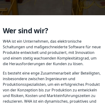
Wer sind wir?
W4A ist ein Unternehmen, das elektronische
Schaltungen und maßgeschneiderte Software für neue
Produkte entwickelt und produziert, mit Innovation
und einem stetig wachsenden Komplexitätsgrad, um
die Herausforderungen der Kunden zu lösen.
Es besteht eine enge Zusammenarbeit aller Beteiligten,
insbesondere zwischen Ingenieuren und
Produktionsspezialisten, um ein erfolgreiches Produkt
von der Konzeption bis zur Produktion zu entwickeln
und Risiken, Kosten und Markteinführungszeiten zu
reduzieren. W4A ist ein dynamisches, proaktives und