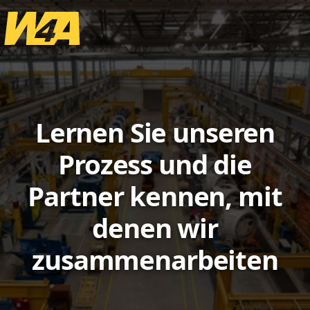
Lernen Sie unseren
Prozess und die
Partner kennen, mit
denen wir
zusammenarbeiten