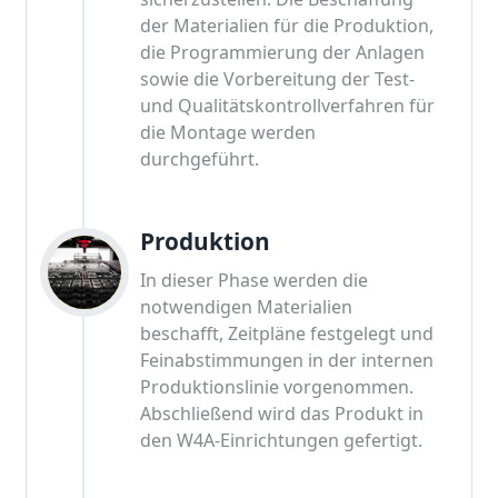
der Materialien für die Produktion,
die Programmierung der Anlagen
sowie die Vorbereitung der Test-
und Qualitätskontrollverfahren für
die Montage werden
durchgeführt.
Produktion
In dieser Phase werden die
notwendigen Materialien
beschafft, Zeitpläne festgelegt und
Feinabstimmungen in der internen
Produktionslinie vorgenommen.
Abschließend wird das Produkt in
den W4A-Einrichtungen gefertigt.