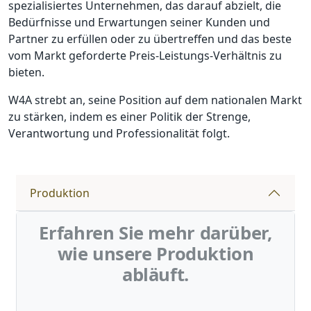
spezialisiertes Unternehmen, das darauf abzielt, die
Bedürfnisse und Erwartungen seiner Kunden und
Partner zu erfüllen oder zu übertreffen und das beste
vom Markt geforderte Preis-Leistungs-Verhältnis zu
bieten.
W4A strebt an, seine Position auf dem nationalen Markt
zu stärken, indem es einer Politik der Strenge,
Verantwortung und Professionalität folgt.
Produktion
Erfahren Sie mehr darüber,
wie unsere Produktion
abläuft.