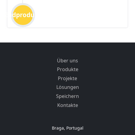
Endprodukt
Über uns
Produkte
Projekte
Lösungen
Speichern
Kontakte
Braga, Portugal