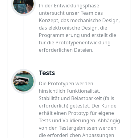
In der Entwicklungsphase
untersucht unser Team das
Konzept, das mechanische Design,
das elektronische Design, die
Programmierung und erstellt die
für die Prototypenentwicklung
erforderlichen Dateien.
Tests
Die Prototypen werden
hinsichtlich Funktionalität,
Stabilität und Belastbarkeit (falls
erforderlich) getestet. Der Kunde
erhält einen Prototyp für eigene
Tests und Validierungen. Abhängig
von den Testergebnissen werden
die erforderlichen Anpassungen