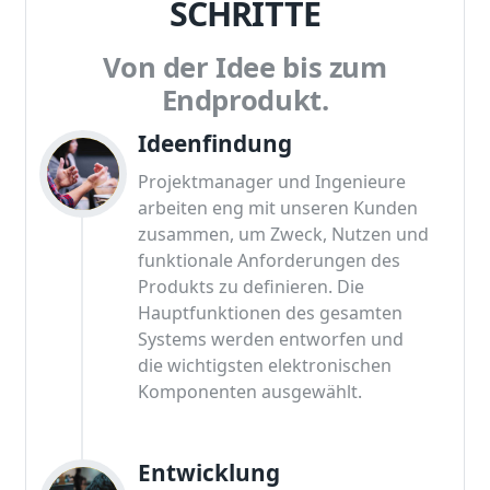
SCHRITTE
Von der Idee bis zum
Endprodukt.
Ideenfindung
Projektmanager und Ingenieure
arbeiten eng mit unseren Kunden
zusammen, um Zweck, Nutzen und
funktionale Anforderungen des
Produkts zu definieren. Die
Hauptfunktionen des gesamten
Systems werden entworfen und
die wichtigsten elektronischen
Komponenten ausgewählt.
Entwicklung