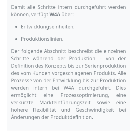
Damit alle Schritte intern durchgeführt werden
können, verfügt
W4A
über:
Entwicklungseinheiten;
Produktionslinien.
Der folgende Abschnitt beschreibt die einzelnen
Schritte während der Produktion – von der
Definition des Konzepts bis zur Serienproduktion
des vom Kunden vorgeschlagenen Produkts. Alle
Prozesse von der Entwicklung bis zur Produktion
werden intern bei W4A durchgeführt. Dies
ermöglicht eine Prozessoptimierung, eine
verkürzte Markteinführungszeit sowie eine
höhere Flexibilität und Geschwindigkeit bei
Änderungen der Produktdefinition.