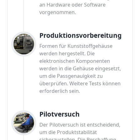
an Hardware oder Software
vorgenommen.
Produktionsvorbereitung
Formen für Kunststoffgehäuse
werden hergestellt. Die
elektronischen Komponenten
werden in die Gehäuse eingesetzt,
um die Passgenauigkeit zu
überprüfen. Weitere Tests können
erforderlich sein.
Pilotversuch
Der Pilotversuch ist entscheidend,
um die Produktstabilität
sicherzustellen. Die Beschaffung