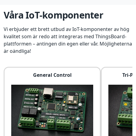
Våra IoT-komponenter
Vi erbjuder ett brett utbud av IoT-komponenter av hög
kvalitet som är redo att integreras med ThingsBoard-
plattformen – antingen din egen eller vår. Möjligheterna
är oändliga!
General Control
Tri-P